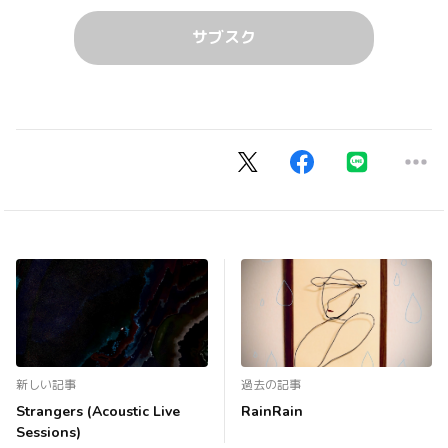
サブスク
新しい記事
過去の記事
Strangers (Acoustic Live
RainRain
Sessions)