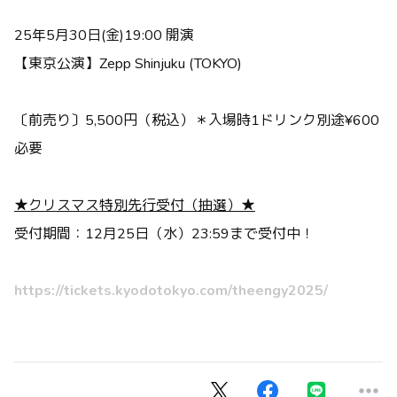
25年5月30日(金)19:00 開演
【東京公演】Zepp Shinjuku (TOKYO)
〔前売り〕5,500円（税込）＊入場時1ドリンク別途¥600
必要
★クリスマス特別先行受付（抽選）★
受付期間：12月25日（水）23:59まで受付中！
https://tickets.kyodotokyo.com/theengy2025/