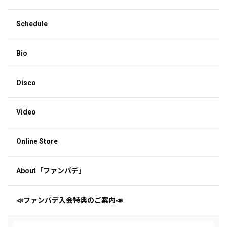
Schedule
Bio
Disco
Video
Online Store
About「ファンバデ」
📣ファンバデ入会特典のご案内📣