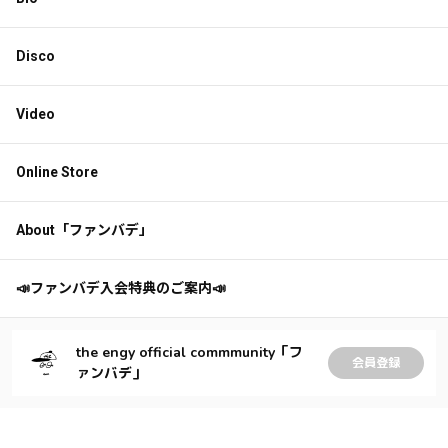
Disco
Video
Online Store
About「ファンバデ」
📣ファンバデ入会特典のご案内📣
the engy official commmunity「フ
会員登録
ァンバデ」