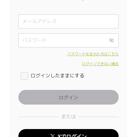
パスワードを忘れた方はこちら
ログインできない場合
ログインしたままにする
または
Xでログイン