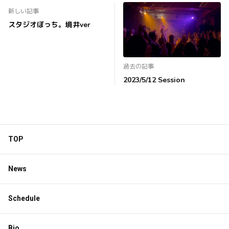
新しい記事
スタジオぼっち。境井ver
過去の記事
2023/5/12 Session
TOP
News
Schedule
Bio