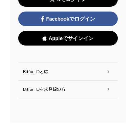
Facebookでログイン
Appleでサインイン
Bitfan IDとは
Bitfan IDを未登録の方