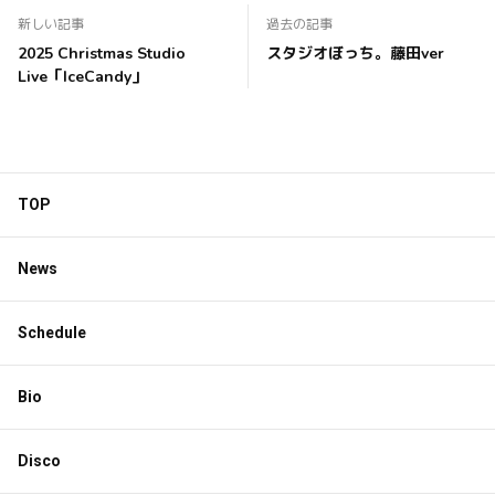
新しい記事
過去の記事
2025 Christmas Studio
スタジオぼっち。藤田ver
Live「IceCandy」
TOP
News
Schedule
Bio
Disco