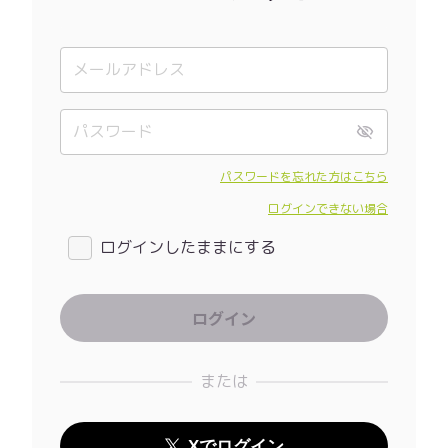
パスワードを忘れた方はこちら
ログインできない場合
ログインしたままにする
または
Xでログイン