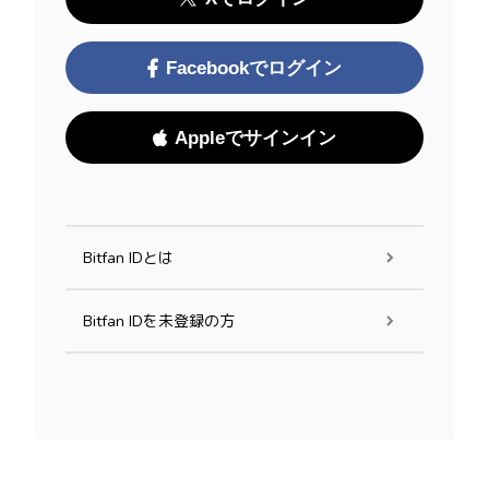
Facebookでログイン
Appleでサインイン
Bitfan IDとは
Bitfan IDを未登録の方