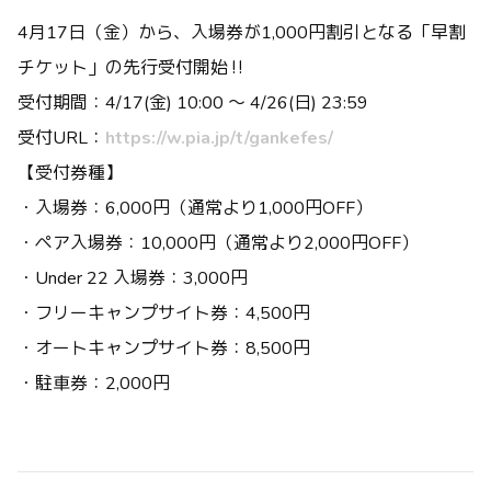
4月17日（金）から、入場券が1,000円割引となる「早割
チケット」の先行受付開始‼️
受付期間：4/17(金) 10:00 〜 4/26(日) 23:59
受付URL：
https://w.pia.jp/t/gankefes/
【受付券種】
・入場券：6,000円（通常より1,000円OFF）
・ペア入場券：10,000円（通常より2,000円OFF）
・Under 22 入場券：3,000円
・フリーキャンプサイト券：4,500円
・オートキャンプサイト券：8,500円
・駐車券：2,000円