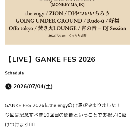
【LIVE】GANKE FES 2026
Schedule
2026/07/04(土)
GANKE FES 2026にthe engyの出演が決まりました！
今回は記念すべき10回目の開催ということでお祝いに駆
けつけます❤️‍🔥