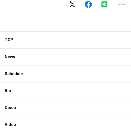
TOP
News
Schedule
Bio
Disco
Video