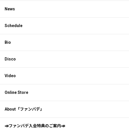
News
Schedule
Bio
Disco
Video
Online Store
About「ファンバデ」
📣ファンバデ入会特典のご案内📣